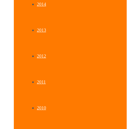
2014
2013
2012
2011
2010