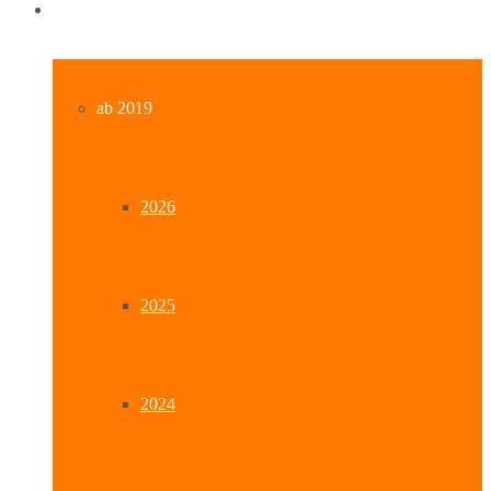
Archiv
ab 2019
2026
2025
2024