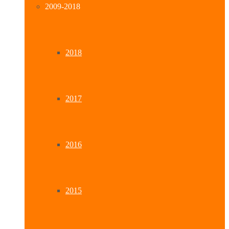
2009-2018
2018
2017
2016
2015