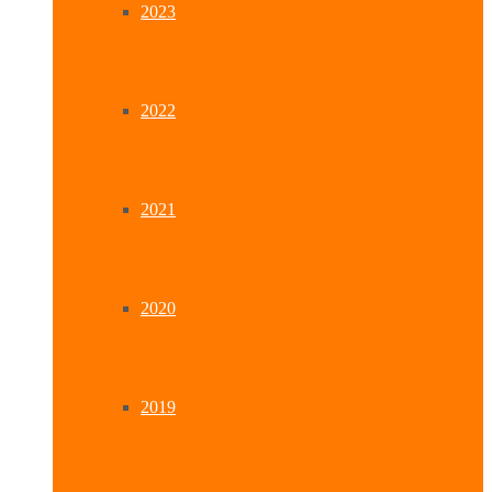
2023
2022
2021
2020
2019