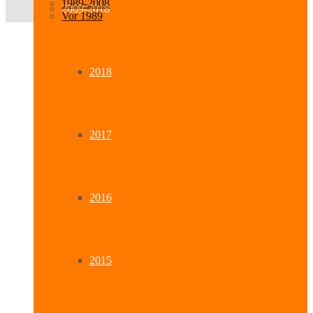
1989-2008
2009-2018
Vor 1989
2018
2017
2016
2015