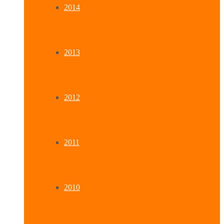
2014
2013
2012
2011
2010