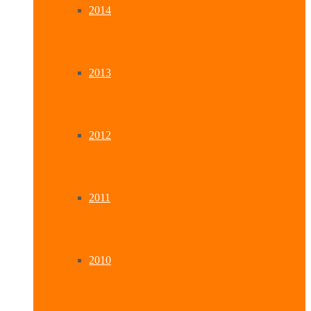
2014
2013
2012
2011
2010