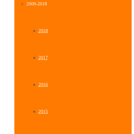
2009-2018
2018
2017
2016
2015