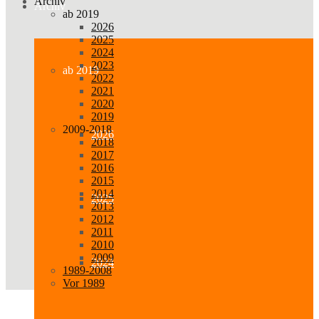
Archiv
Archiv
ab 2019
2026
2025
2024
2023
ab 2019
2022
2021
2020
2019
2009-2018
2026
2018
2017
2016
2015
2014
2025
2013
2012
2011
2010
2009
2024
1989-2008
Vor 1989