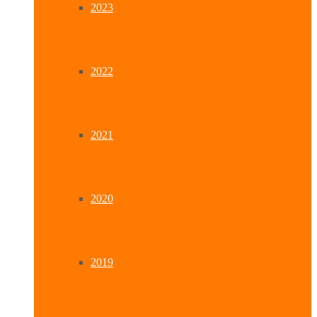
2023
2022
2021
2020
2019