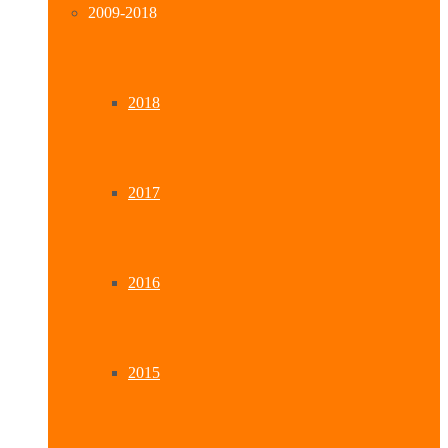
2009-2018
2018
2017
2016
2015