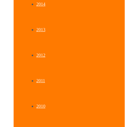
2014
2013
2012
2011
2010