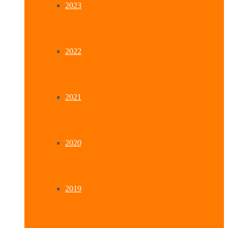
2023
2022
2021
2020
2019