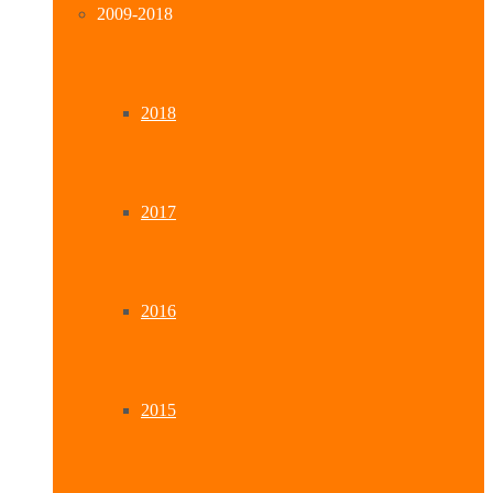
2009-2018
2018
2017
2016
2015