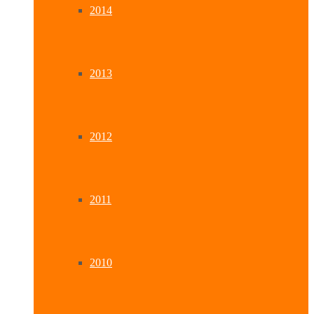
2014
2013
2012
2011
2010