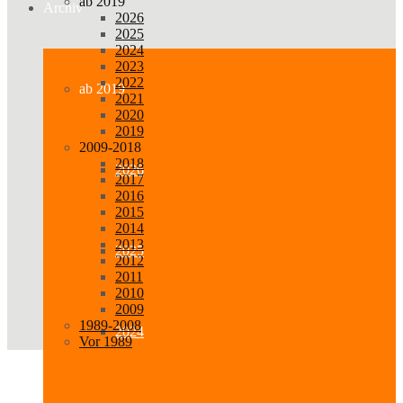
ab 2019
Archiv
2026
2025
2024
2023
2022
ab 2019
2021
2020
2019
2009-2018
2018
2026
2017
2016
2015
2014
2013
2025
2012
2011
2010
2009
1989-2008
2024
Vor 1989