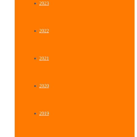
2023
2022
2021
2020
2019