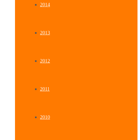
2014
2013
2012
2011
2010