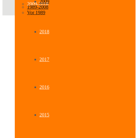
2009
2009-2018
1989-2008
Vor 1989
2018
2017
2016
2015