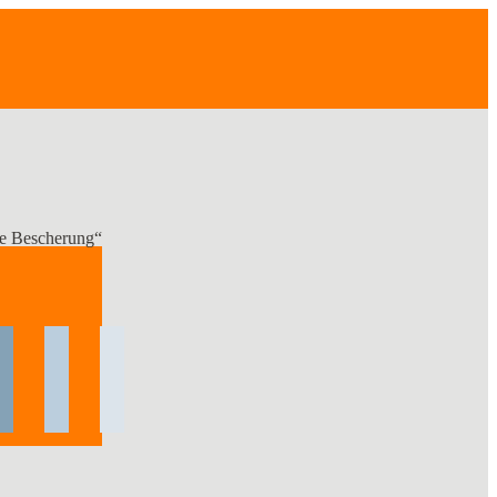
se Bescherung“