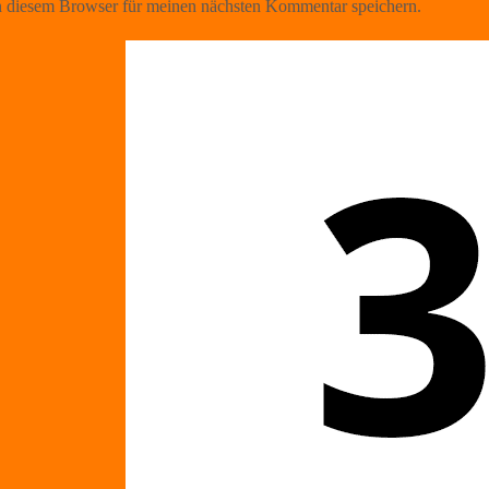
 diesem Browser für meinen nächsten Kommentar speichern.