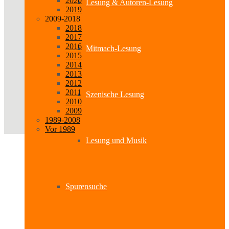
2020
Lesung & Autoren-Lesung
2019
2009-2018
2018
2017
2016
Mitmach-Lesung
2015
2014
2013
2012
2011
Szenische Lesung
2010
2009
1989-2008
Vor 1989
Lesung und Musik
Spurensuche