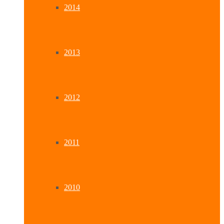
2014
2013
2012
2011
2010