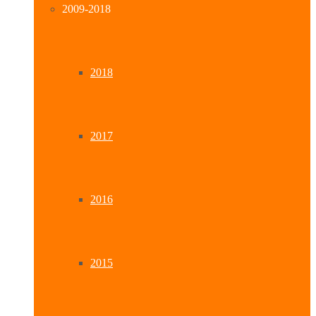
2009-2018
2018
2017
2016
2015