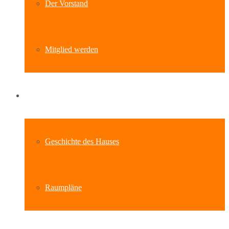
Der Vorstand
Mitglied werden
Standort
Geschichte des Hauses
Raumpläne