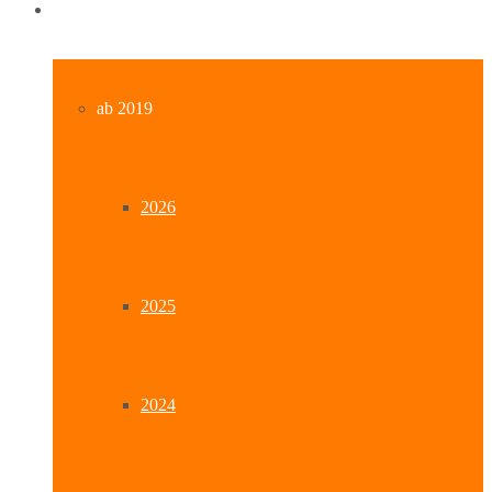
Archiv
ab 2019
2026
2025
2024