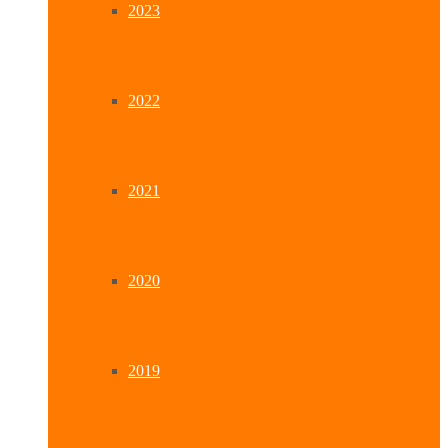
2023
2022
2021
2020
2019