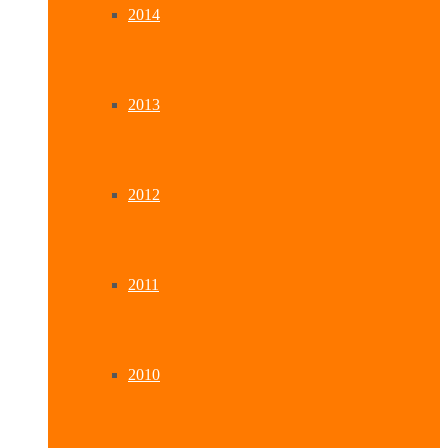
2014
2013
2012
2011
2010