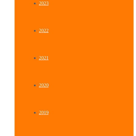
2023
2022
2021
2020
2019