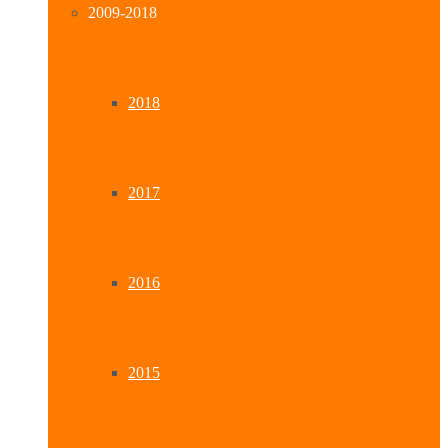
2009-2018
2018
2017
2016
2015