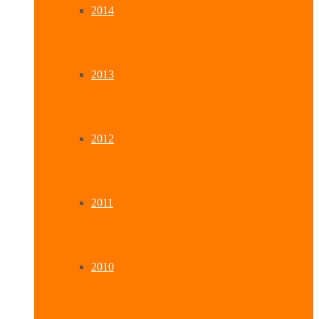
2014
2013
2012
2011
2010