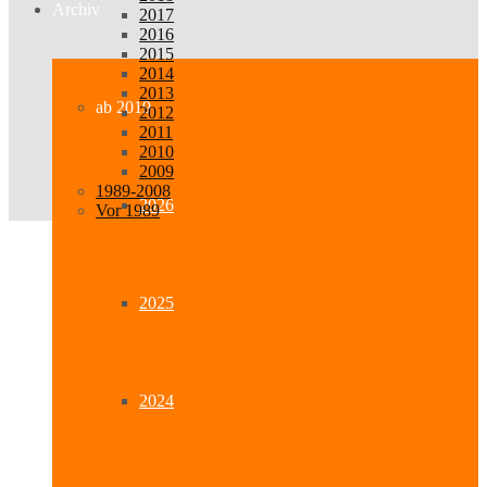
Archiv
2017
2016
2015
2014
2013
ab 2019
2012
2011
2010
2009
1989-2008
2026
Vor 1989
2025
2024