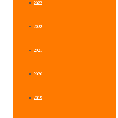
2023
2022
2021
2020
2019