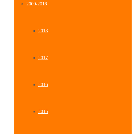
2009-2018
2018
2017
2016
2015