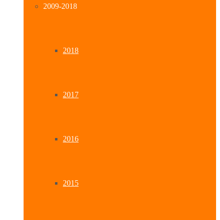
2009-2018
2018
2017
2016
2015