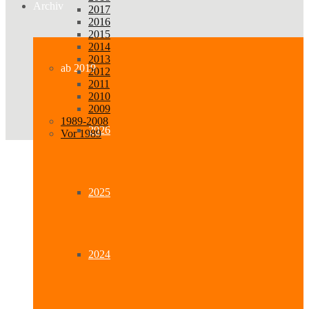
Archiv
2017
2016
2015
2014
2013
ab 2019
2012
2011
2010
2009
1989-2008
2026
Vor 1989
2025
2024