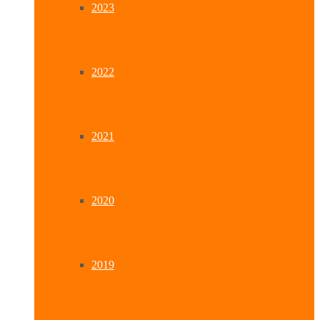
2023
2022
2021
2020
2019