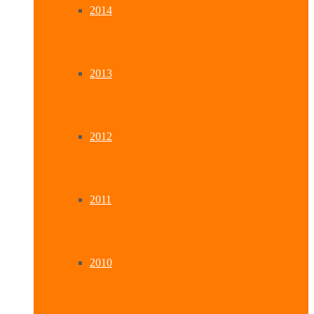
2014
2013
2012
2011
2010