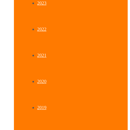
2023
2022
2021
2020
2019