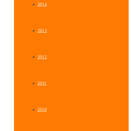
2014
2013
2012
2011
2010