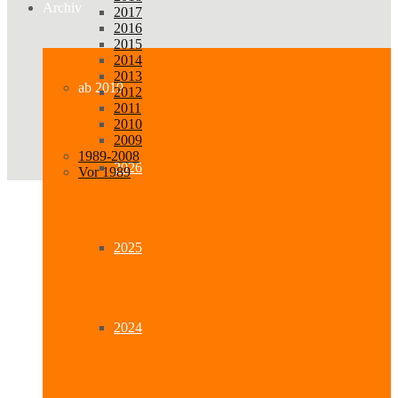
Archiv
2017
2016
2015
2014
2013
ab 2019
2012
2011
2010
2009
1989-2008
2026
Vor 1989
2025
2024