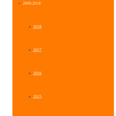
2009-2018
2018
2017
2016
2015