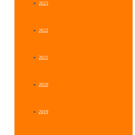
2023
2022
2021
2020
2019