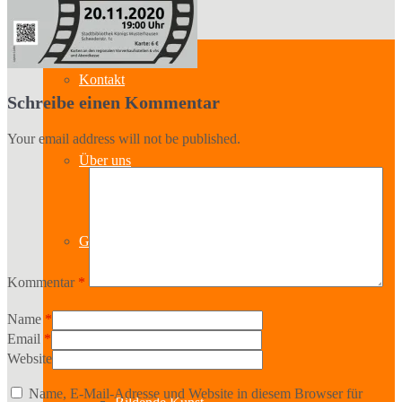
Kontakt
Schreibe einen Kommentar
Your email address will not be published.
Über uns
Geschichte
Kommentar
*
Name
*
Sparten
Email
*
Website
Name, E-Mail-Adresse und Website in diesem Browser für