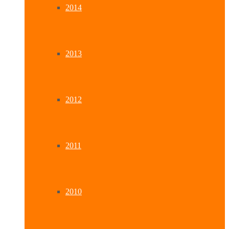
2014
2013
2012
2011
2010