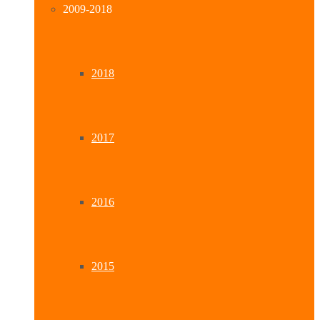
2009-2018
2018
2017
2016
2015