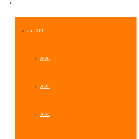
Archiv
ab 2019
2026
2025
2024