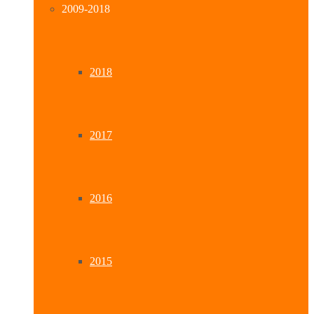
2009-2018
2018
2017
2016
2015