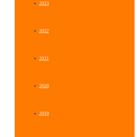
2023
2022
2021
2020
2019