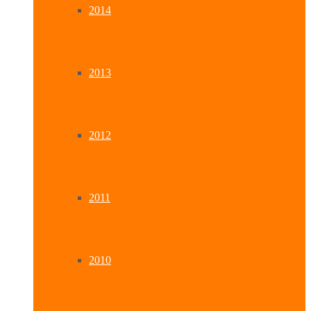
2014
2013
2012
2011
2010