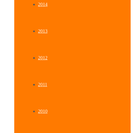
2014
2013
2012
2011
2010