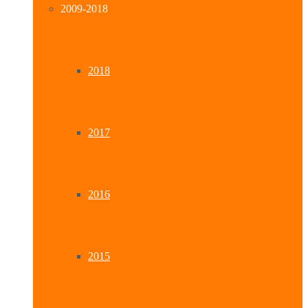
2009-2018
2018
2017
2016
2015