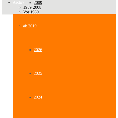
Archiv
2009
1989-2008
Vor 1989
ab 2019
2026
2025
2024