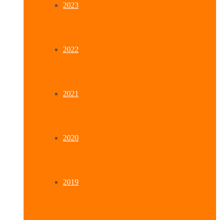
2023
2022
2021
2020
2019