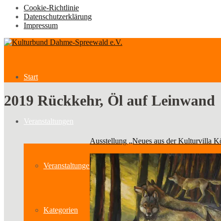
Cookie-Richtlinie
Datenschutzerklärung
Impressum
Start
2019 Rückkehr, Öl auf Leinwand
Veranstaltungen
Ausstellung „Neues aus der Kulturvilla 
Veranstaltungen
Kategorien