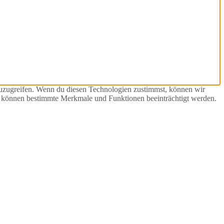
zuzugreifen. Wenn du diesen Technologien zustimmst, können wir
st, können bestimmte Merkmale und Funktionen beeinträchtigt werden.