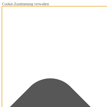
Cookie-Zustimmung verwalten