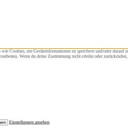
n wie Cookies, um Geräteinformationen zu speichern und/oder darauf 
verarbeiten. Wenn du deine Zustimmung nicht erteilst oder zurückzieh
Einstellungen ansehen
hern