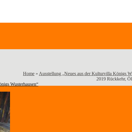
Home
»
Ausstellung „Neues aus der Kulturvilla Königs W
2019 Rückkehr, Öl
Königs Wusterhausen“