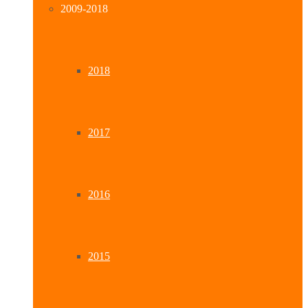
2009-2018
2018
2017
2016
2015