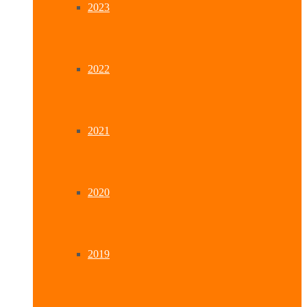
2023
2022
2021
2020
2019