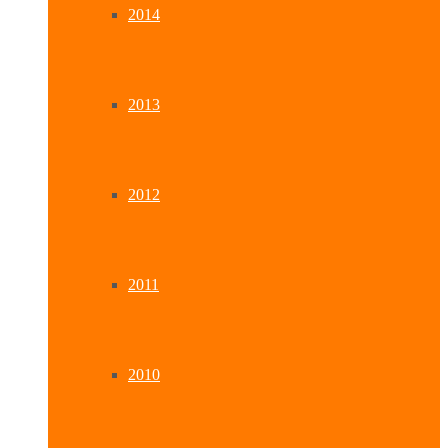
2014
2013
2012
2011
2010