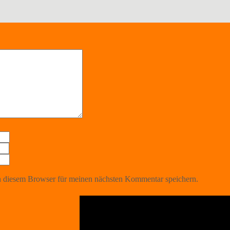
 diesem Browser für meinen nächsten Kommentar speichern.