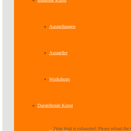
Bildende Kunst
Ausstellungen
Aussteller
Workshops
Darstellende Kunst
Time limit is exhausted. Please reload 