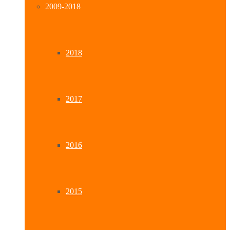
2009-2018
2018
2017
2016
2015