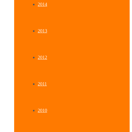
2014
2013
2012
2011
2010