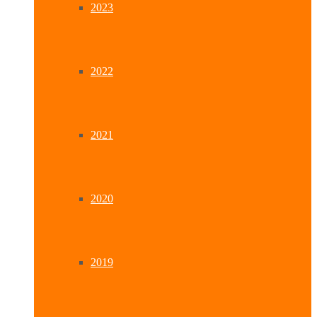
2023
2022
2021
2020
2019