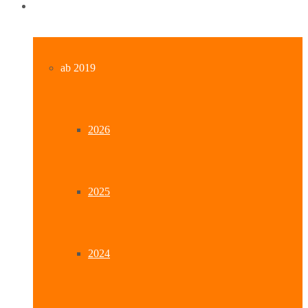
Archiv
ab 2019
2026
2025
2024