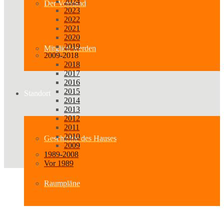
2024
Der Vorstand
2023
2022
2021
2020
2019
Mitglied werden
2009-2018
2018
2017
2016
2015
Standort
2014
2013
2012
2011
2010
Geschichte des Hauses
2009
1989-2008
Vor 1989
Raumpläne