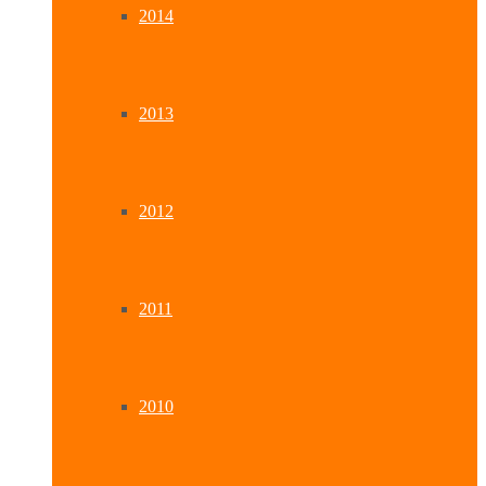
2014
2013
2012
2011
2010