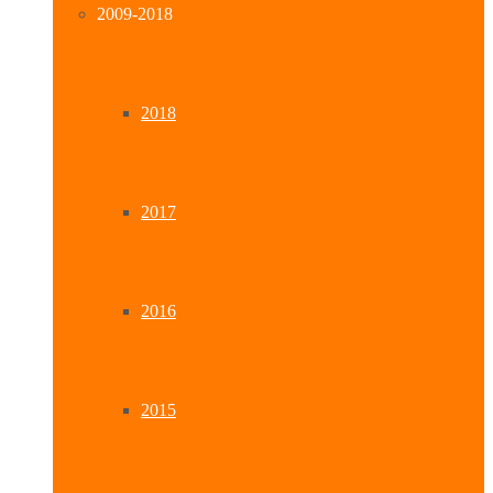
2009-2018
2018
2017
2016
2015