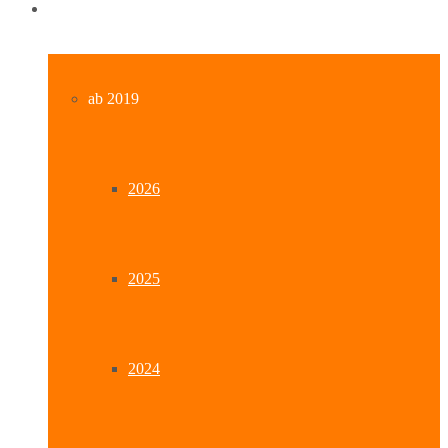
Archiv
ab 2019
2026
2025
2024