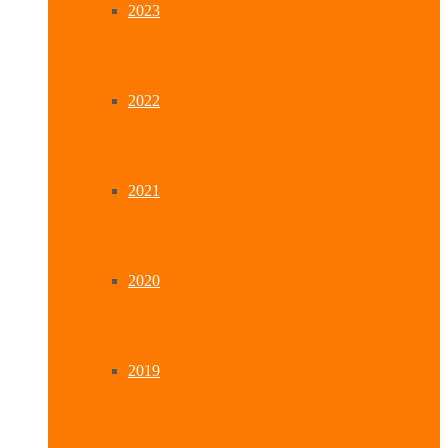
2023
2022
2021
2020
2019