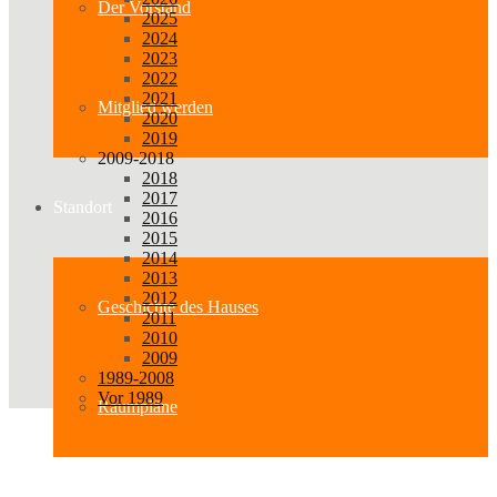
Der Vorstand
2025
2024
2023
2022
2021
Mitglied werden
2020
2019
2009-2018
2018
2017
Standort
2016
2015
2014
2013
2012
Geschichte des Hauses
2011
2010
2009
1989-2008
Vor 1989
Raumpläne