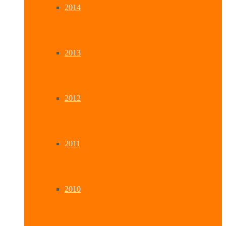
2014
2013
2012
2011
2010