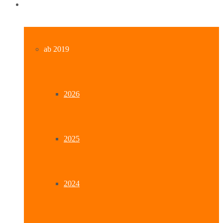
Archiv
ab 2019
2026
2025
2024