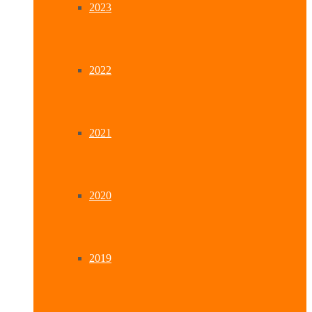
2023
2022
2021
2020
2019