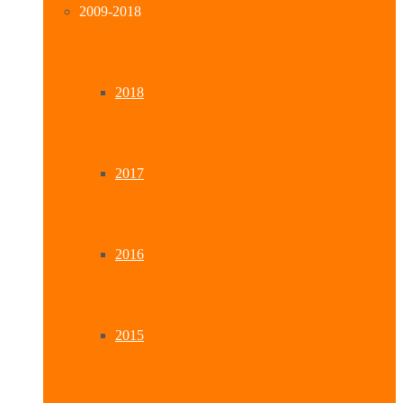
2009-2018
2018
2017
2016
2015