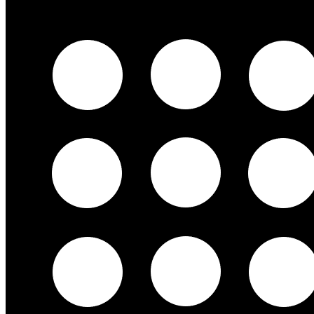
Bildende Kunst
Ausstellungen
Aussteller
Workshops
Darstellende Kunst