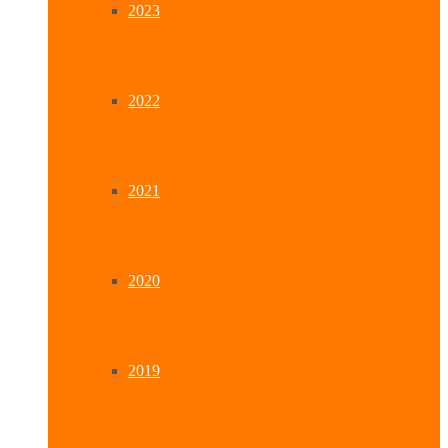
2023
2022
2021
2020
2019