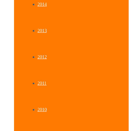
2014
2013
2012
2011
2010