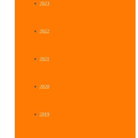
2023
2022
2021
2020
2019