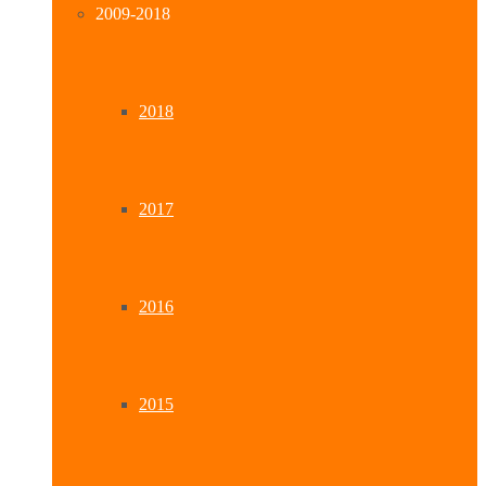
2009-2018
2018
2017
2016
2015