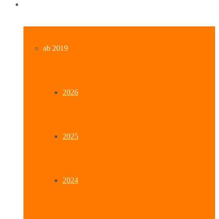
Archiv
ab 2019
2026
2025
2024