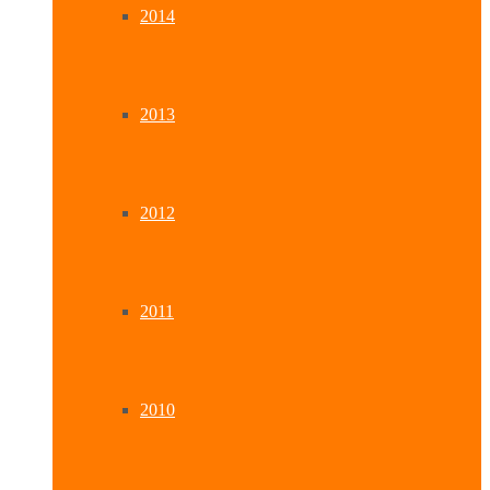
2014
2013
2012
2011
2010