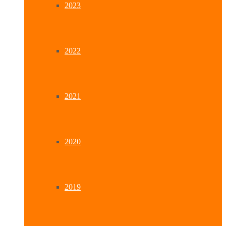
2023
2022
2021
2020
2019