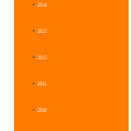
2014
2013
2012
2011
2010