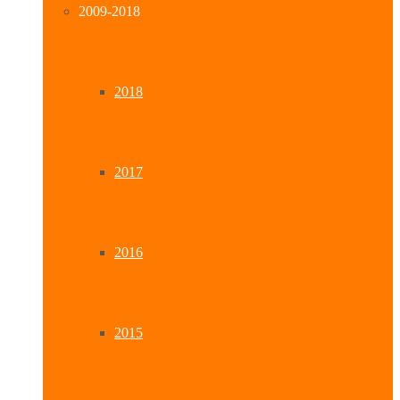
2009-2018
2018
2017
2016
2015