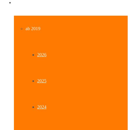
Archiv
ab 2019
2026
2025
2024