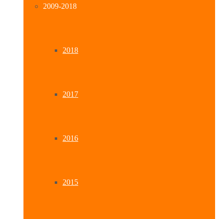
2009-2018
2018
2017
2016
2015