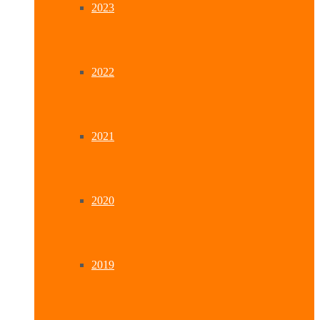
2023
2022
2021
2020
2019