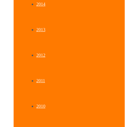
2014
2013
2012
2011
2010