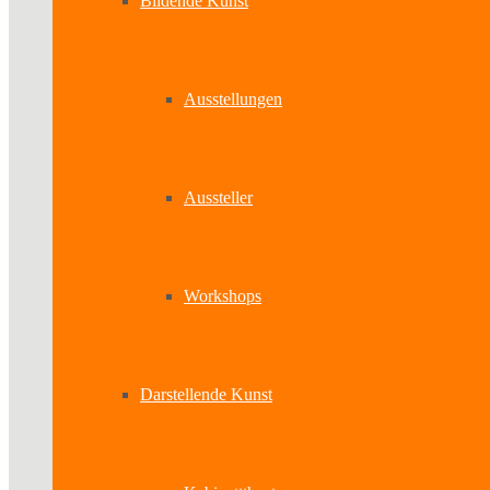
Bildende Kunst
Ausstellungen
Aussteller
Workshops
Darstellende Kunst