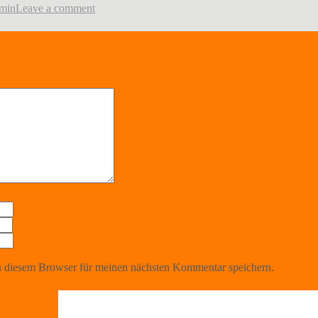
min
Leave a comment
 diesem Browser für meinen nächsten Kommentar speichern.