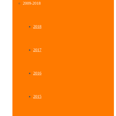
2009-2018
2018
2017
2016
2015