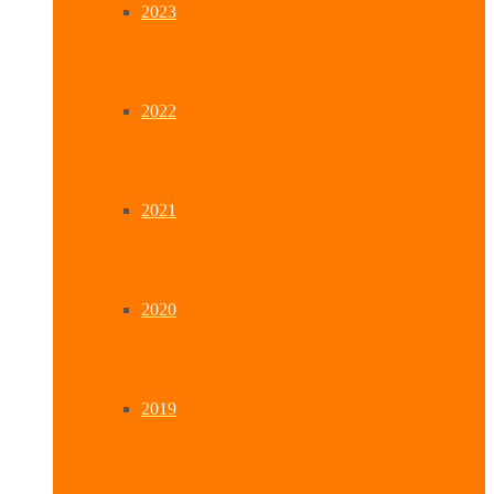
2023
2022
2021
2020
2019