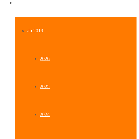
Archiv
ab 2019
2026
2025
2024