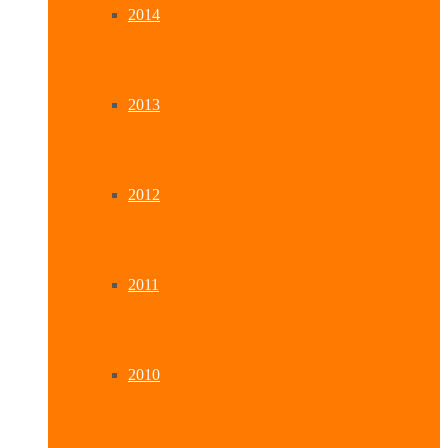
2014
2013
2012
2011
2010