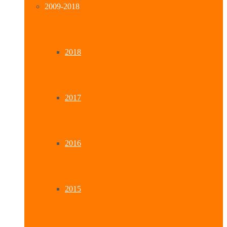
2009-2018
2018
2017
2016
2015