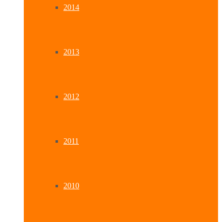
2014
2013
2012
2011
2010