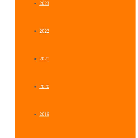
2023
2022
2021
2020
2019