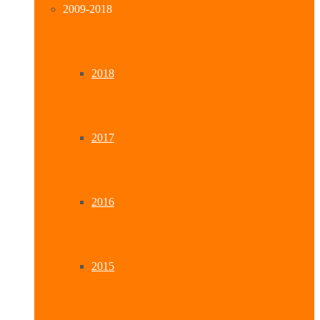
2009-2018
2018
2017
2016
2015