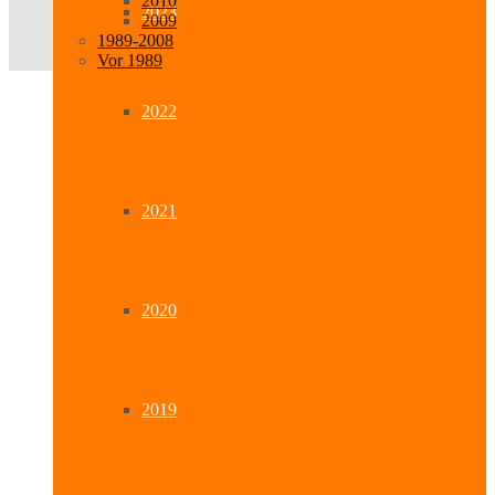
2010
2023
2009
1989-2008
Vor 1989
2022
2021
2020
2019