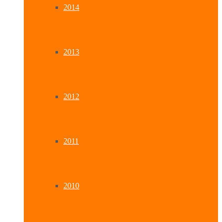
2014
2013
2012
2011
2010