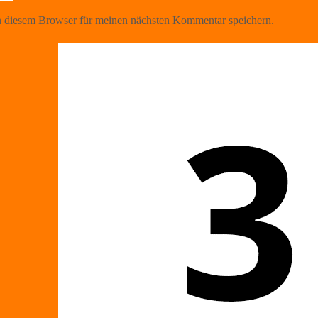
 diesem Browser für meinen nächsten Kommentar speichern.