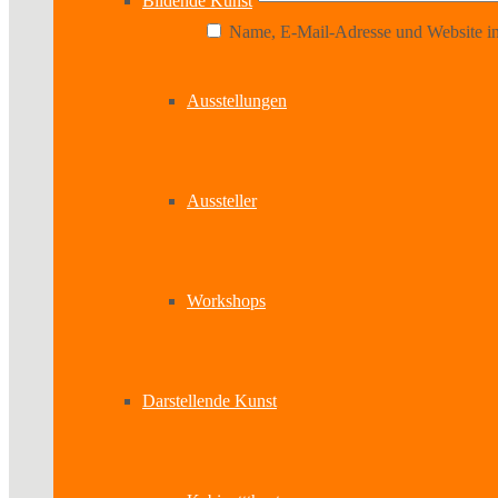
Bildende Kunst
Name, E-Mail-Adresse und Website in
Ausstellungen
Aussteller
Workshops
Darstellende Kunst