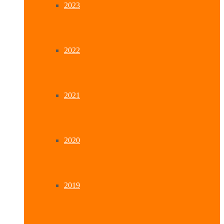
2023
2022
2021
2020
2019