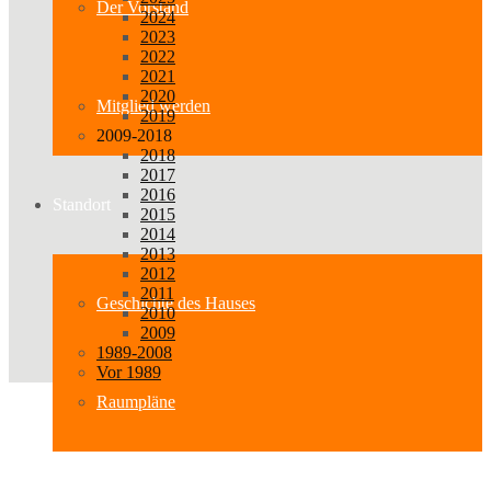
Der Vorstand
2024
2023
2022
2021
2020
Mitglied werden
2019
2009-2018
2018
2017
2016
Standort
2015
2014
2013
2012
2011
Geschichte des Hauses
2010
2009
1989-2008
Vor 1989
Raumpläne