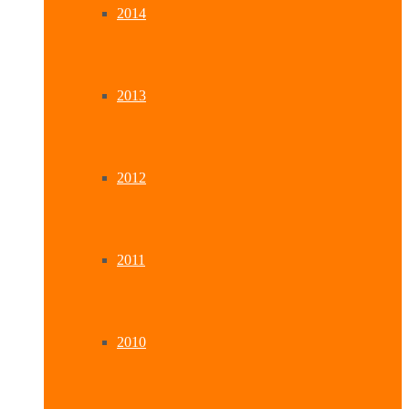
2014
2013
2012
2011
2010