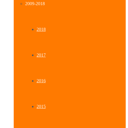
2009-2018
2018
2017
2016
2015