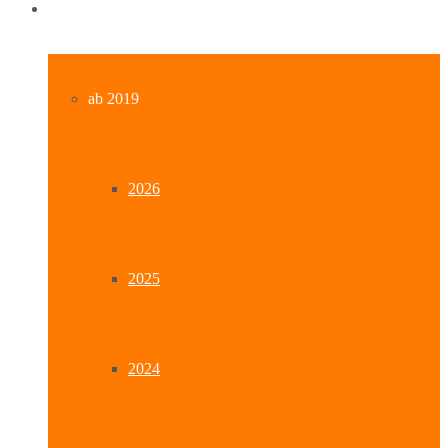
Archiv
ab 2019
2026
2025
2024