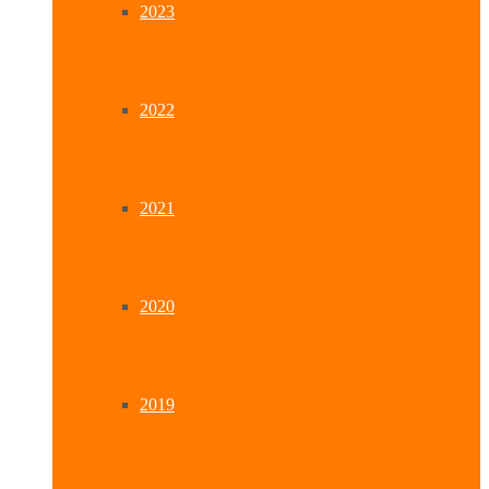
2023
2022
2021
2020
2019