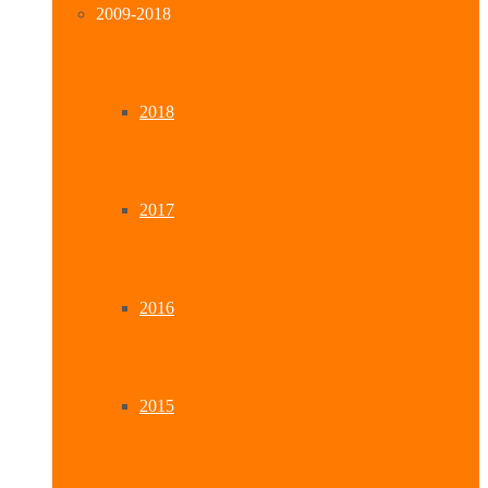
2009-2018
2018
2017
2016
2015