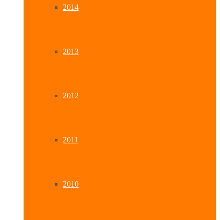
2014
2013
2012
2011
2010