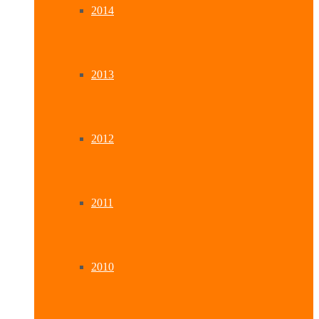
2014
2013
2012
2011
2010