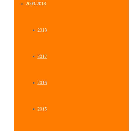
2009-2018
2018
2017
2016
2015