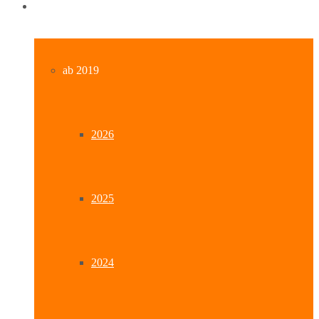
Archiv
ab 2019
2026
2025
2024