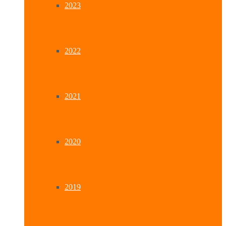
2023
2022
2021
2020
2019