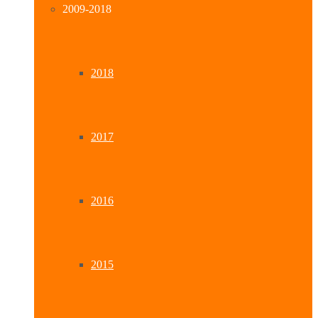
2009-2018
2018
2017
2016
2015