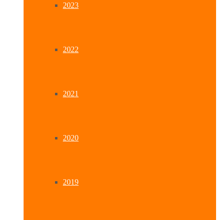
2023
2022
2021
2020
2019