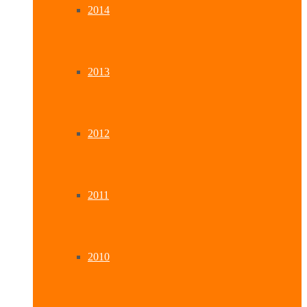
2014
2013
2012
2011
2010