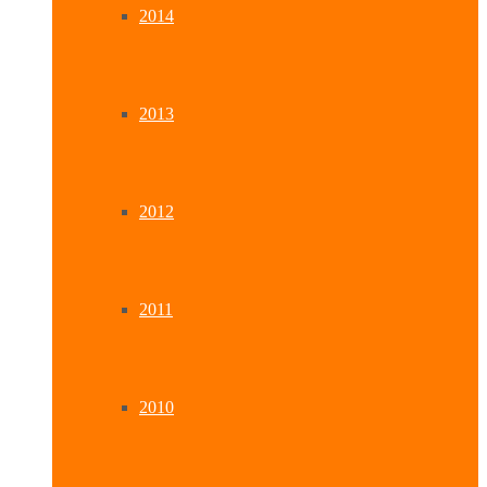
2014
2013
2012
2011
2010