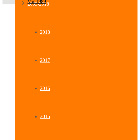
Vor 1989
2009-2018
2018
2017
2016
2015