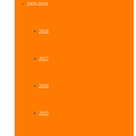
2009-2018
2018
2017
2016
2015