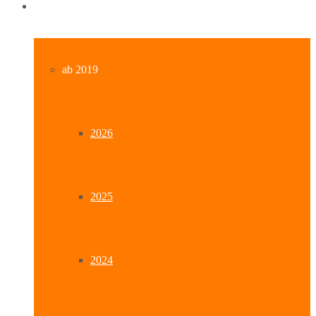
Archiv
ab 2019
2026
2025
2024