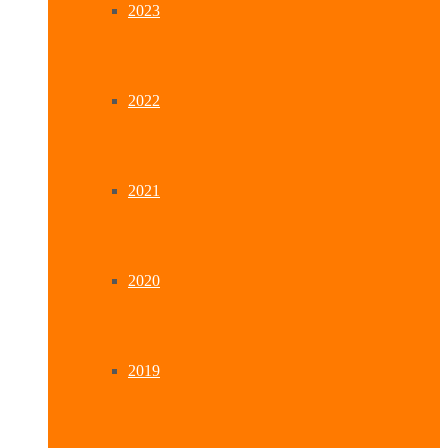
2023
2022
2021
2020
2019