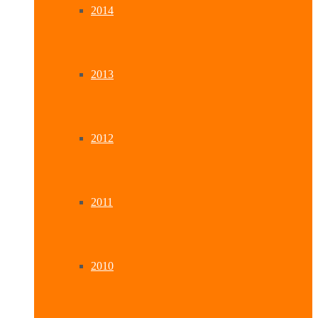
2014
2013
2012
2011
2010