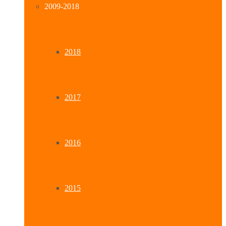
2009-2018
2018
2017
2016
2015