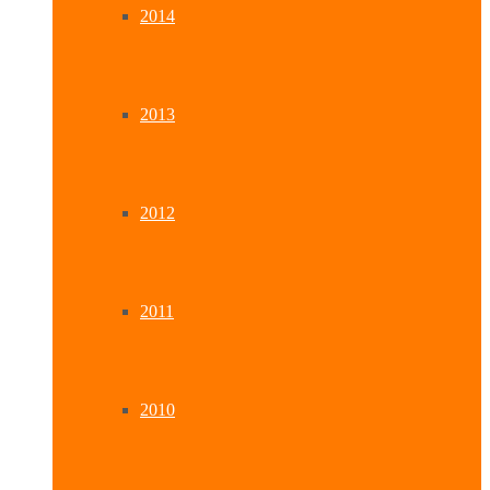
2014
2013
2012
2011
2010