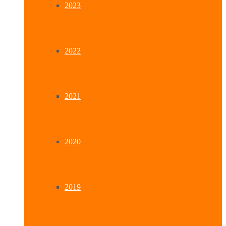
2023
2022
2021
2020
2019