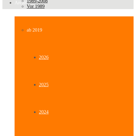
1989-2008
Archiv
Vor 1989
ab 2019
2026
2025
2024