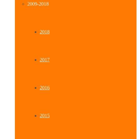
2009-2018
2018
2017
2016
2015