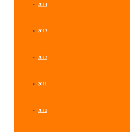
2014
2013
2012
2011
2010