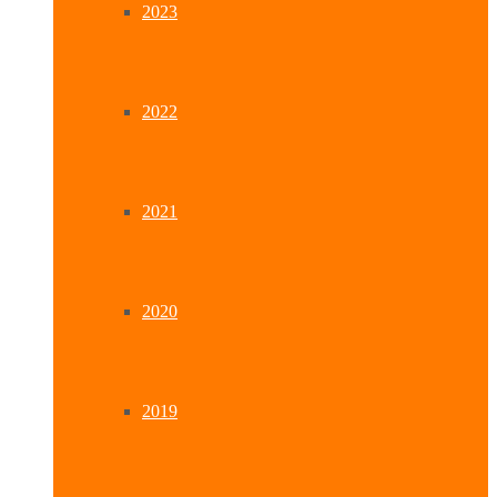
2023
2022
2021
2020
2019