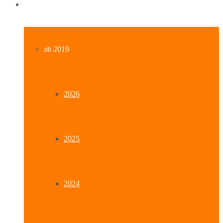
Archiv
ab 2019
2026
2025
2024