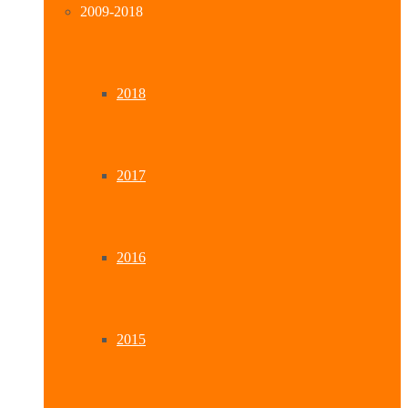
2009-2018
2018
2017
2016
2015